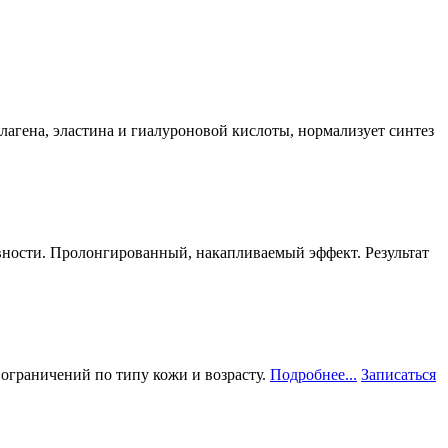
агена, эластина и гиалуроновой кислоты, нормализует синтез
вности. Пролонгированный, накапливаемый эффект. Результат
 ограничений по типу кожи и возрасту.
Подробнее...
Записаться