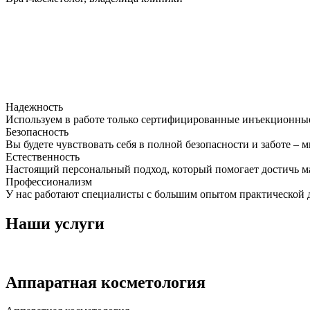
Надежность
Используем в работе только сертифицированные инъекционные
Безопасность
Вы будете чувствовать себя в полной безопасности и заботе –
Естественность
Настоящий персональный подход, который помогает достичь ма
Профессионализм
У нас работают специалисты с большим опытом практической 
Наши услуги
Аппаратная косметология