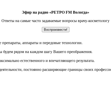
Эфир на радио «РЕТРО FM Вологда»
Ответы на самые часто задаваемые вопросы врачу-косметологу
Воспроизвести!
 препараты, аппараты и передовые технологии.
 мы будем рядом на каждом шагу Вашего преображения.
ксимально естественного и впечатляющего результата.
деятельности, постоянно расширяющие границы своих професси