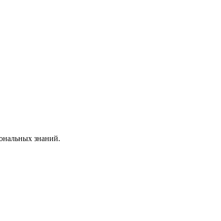
ональных знаний.