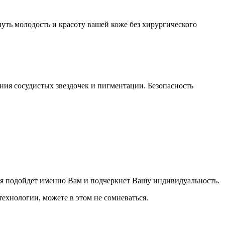
уть молодость и красоту вашей коже без хирургического
ия сосудистых звездочек и пигментации. Безопасность
рая подойдет именно Вам и подчеркнет Вашу индивидуальность.
ехнологии, можете в этом не сомневаться.